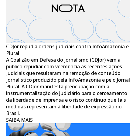
CDJor repudia ordens judiciais contra InfoAmazonia e
Plural
A Coalizão em Defesa do Jornalismo (CDJor) vem a
público repudiar com veemência as recentes ações
judiciais que resultaram na remoção de conteúdo
jornalístico produzido pela InfoAmazonia e pelo Jornal
Plural. A CDJor manifesta preocupação com a
instrumentalização do Judiciário para o cerceamento
da liberdade de imprensa e o risco contínuo que tais
medidas representam à liberdade de expressão no
Brasil.
SAIBA MAIS