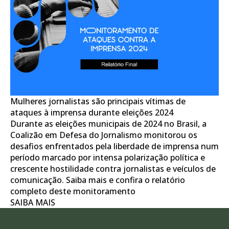
Mulheres jornalistas são principais vítimas de
ataques à imprensa durante eleições 2024
Durante as eleições municipais de 2024 no Brasil, a
Coalizão em Defesa do Jornalismo monitorou os
desafios enfrentados pela liberdade de imprensa num
período marcado por intensa polarização política e
crescente hostilidade contra jornalistas e veículos de
comunicação. Saiba mais e confira o relatório
completo deste monitoramento
SAIBA MAIS