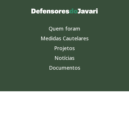
Quem foram
Medidas Cautelares
Projetos
Notícias
Documentos