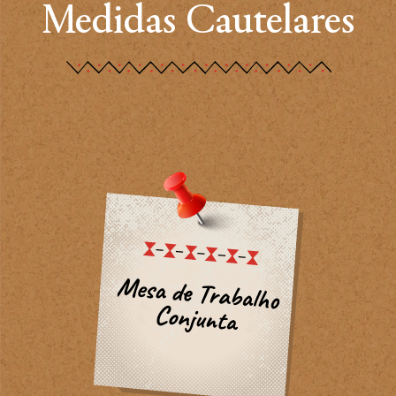
Medidas Cautelares